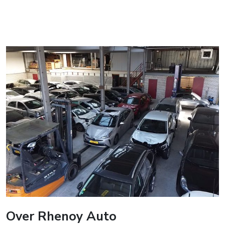
Over Rhenoy Auto