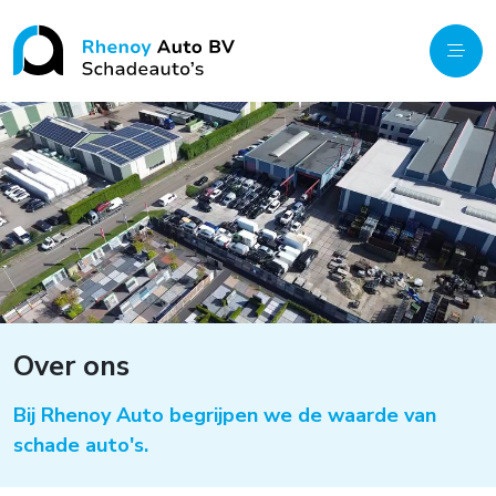
Over ons
Bij Rhenoy Auto begrijpen we de waarde van
schade auto's.