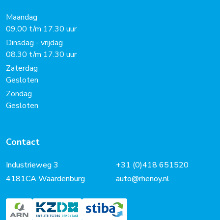
Maandag
09.00 t/m 17.30 uur
Dinsdag - vrijdag
08.30 t/m 17.30 uur
Zaterdag
Gesloten
Zondag
Gesloten
Contact
Industrieweg 3
+31 (0)418 651520
4181CA Waardenburg
auto@rhenoy.nl