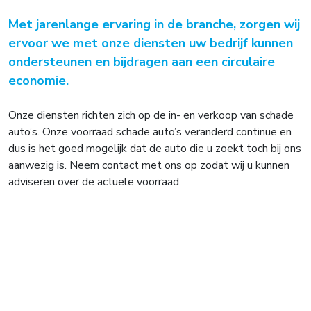
Met jarenlange ervaring in de branche, zorgen wij
ervoor we met onze diensten uw bedrijf kunnen
ondersteunen en bijdragen aan een circulaire
economie.
Onze diensten richten zich op de in- en verkoop van schade
auto’s. Onze voorraad schade auto’s veranderd continue en
dus is het goed mogelijk dat de auto die u zoekt toch bij ons
aanwezig is. Neem contact met ons op zodat wij u kunnen
adviseren over de actuele voorraad.