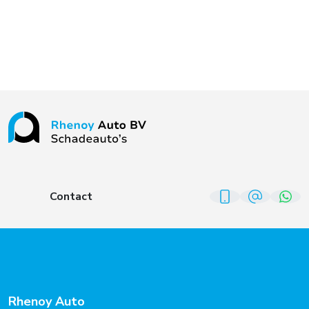
Contact
Rhenoy Auto