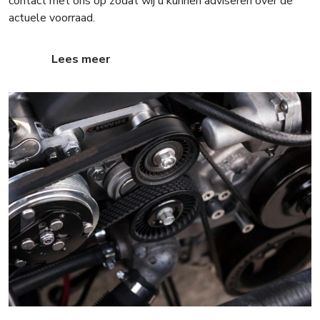
contact met ons op zodat wij u kunnen adviseren over de
actuele voorraad.
Lees meer