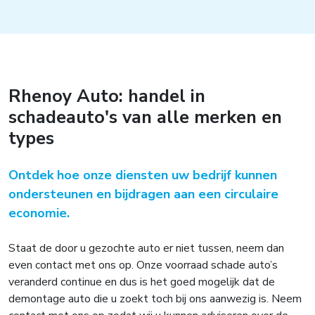
Rhenoy Auto: handel in
schadeauto's van alle merken en
types
Ontdek hoe onze diensten uw bedrijf kunnen
ondersteunen en bijdragen aan een circulaire
economie.
Staat de door u gezochte auto er niet tussen, neem dan
even contact met ons op. Onze voorraad schade auto’s
veranderd continue en dus is het goed mogelijk dat de
demontage auto die u zoekt toch bij ons aanwezig is. Neem