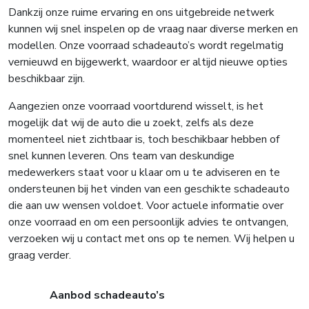
Dankzij onze ruime ervaring en ons uitgebreide netwerk
kunnen wij snel inspelen op de vraag naar diverse merken en
modellen. Onze voorraad schadeauto’s wordt regelmatig
vernieuwd en bijgewerkt, waardoor er altijd nieuwe opties
beschikbaar zijn.
Aangezien onze voorraad voortdurend wisselt, is het
mogelijk dat wij de auto die u zoekt, zelfs als deze
momenteel niet zichtbaar is, toch beschikbaar hebben of
snel kunnen leveren. Ons team van deskundige
medewerkers staat voor u klaar om u te adviseren en te
ondersteunen bij het vinden van een geschikte schadeauto
die aan uw wensen voldoet. Voor actuele informatie over
onze voorraad en om een persoonlijk advies te ontvangen,
verzoeken wij u contact met ons op te nemen. Wij helpen u
graag verder.
Aanbod schadeauto’s