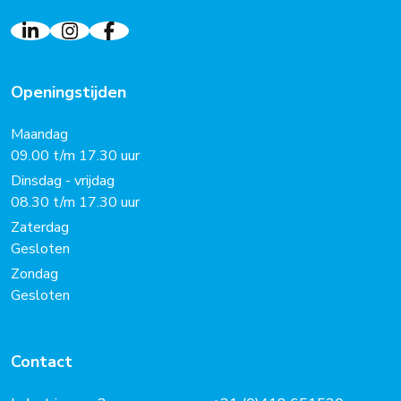
Openingstijden
Maandag
09.00 t/m 17.30 uur
Dinsdag - vrijdag
08.30 t/m 17.30 uur
Zaterdag
Gesloten
Zondag
Gesloten
Contact